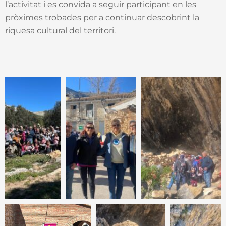
l’activitat i es convida a seguir participant en les
pròximes trobades per a continuar descobrint la
riquesa cultural del territori.