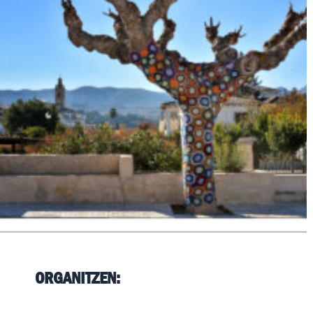
ORGANITZEN: