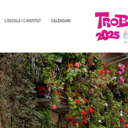
L’ESCOLA I L’INSTITUT
CALENDARI